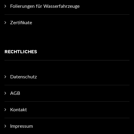
Folierungen für Wasserfahrzeuge
Zertifikate
RECHTLICHES
Datenschutz
AGB
Kontakt
Impressum