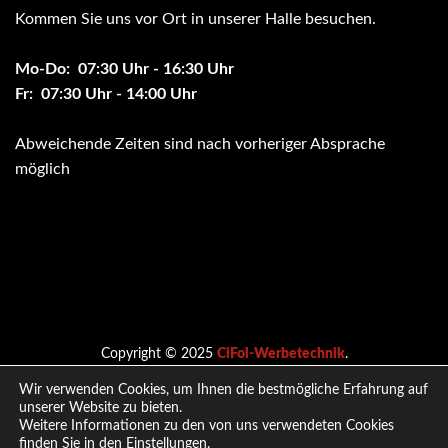
Kommen Sie uns vor Ort in unserer Halle besuchen.
Mo-Do: 07:30 Uhr - 16:30 Uhr
Fr: 07:30 Uhr - 14:00 Uhr
Abweichende Zeiten sind nach vorheriger Absprache
möglich
Copyright © 2025
CiFol-Werbetechnik
.
Wir verwenden Cookies, um Ihnen die bestmögliche Erfahrung auf
unserer Website zu bieten.
Nach oben
Weitere Informationen zu den von uns verwendeten Cookies
finden Sie in den
Einstellungen
.