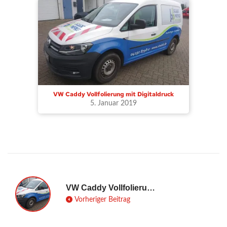
VW Caddy Vollfolierung mit Digitaldruck
5. Januar 2019
VW Caddy Vollfolierung mit Digitaldruck
Vorheriger Beitrag