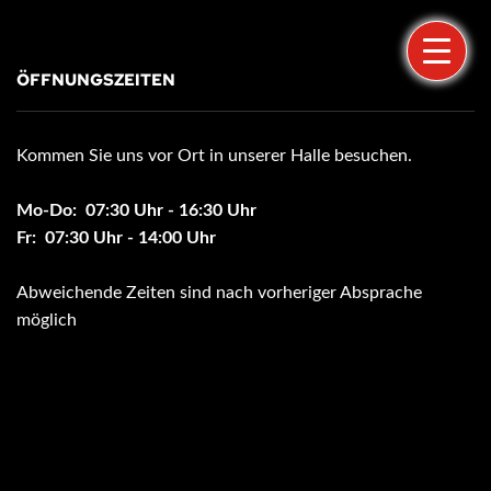
ÖFFNUNGSZEITEN
Kommen Sie uns vor Ort in unserer Halle besuchen.
Mo-Do: 07:30 Uhr - 16:30 Uhr
Fr: 07:30 Uhr - 14:00 Uhr
Abweichende Zeiten sind nach vorheriger Absprache
möglich