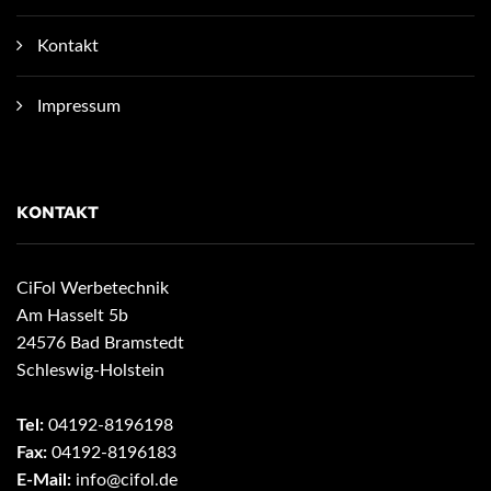
Kontakt
Impressum
KONTAKT
CiFol Werbetechnik
Am Hasselt 5b
24576 Bad Bramstedt
Schleswig-Holstein
Tel:
04192-8196198
Fax:
04192-8196183
E-Mail:
info@cifol.de