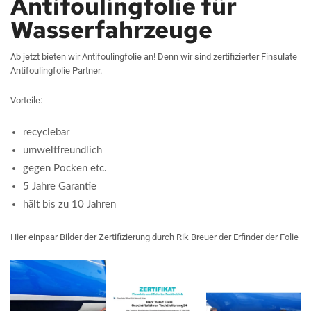
Antifoulingfolie für
Wasserfahrzeuge
Ab jetzt bieten wir Antifoulingfolie an! Denn wir sind zertifizierter Finsulate
Antifoulingfolie Partner.
Vorteile:
recyclebar
umweltfreundlich
gegen Pocken etc.
5 Jahre Garantie
hält bis zu 10 Jahren
Hier einpaar Bilder der Zertifizierung durch Rik Breuer der Erfinder der Folie