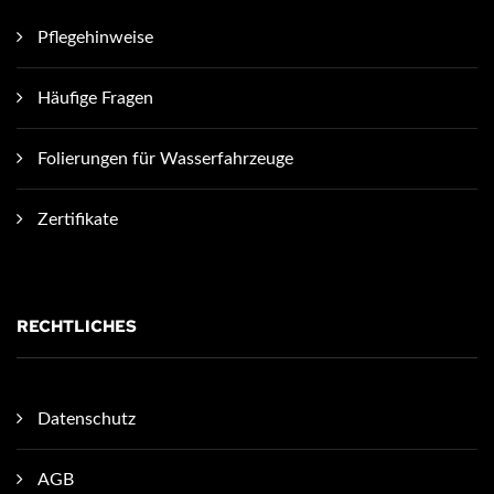
Pflegehinweise
Häufige Fragen
Folierungen für Wasserfahrzeuge
Zertifikate
RECHTLICHES
Datenschutz
AGB