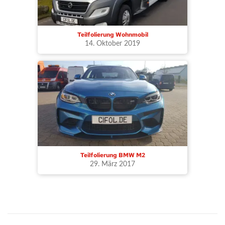
Teilfolierung Wohnmobil
14. Oktober 2019
Teilfolierung BMW M2
29. März 2017