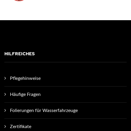
HILFREICHES
Pflegehinweise
Häufige Fragen
Folierungen für Wasserfahrzeuge
Zertifikate