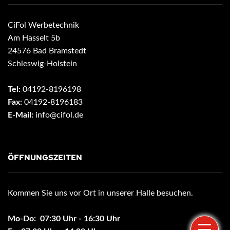
CiFol Werbetechnik
Am Hasselt 5b
24576 Bad Bramstedt
Schleswig-Holstein
Tel:
04192-8196198
Fax:
04192-8196183
E-Mail:
info@cifol.de
ÖFFNUNGSZEITEN
Kommen Sie uns vor Ort in unserer Halle besuchen.
Mo-Do: 07:30 Uhr - 16:30 Uhr