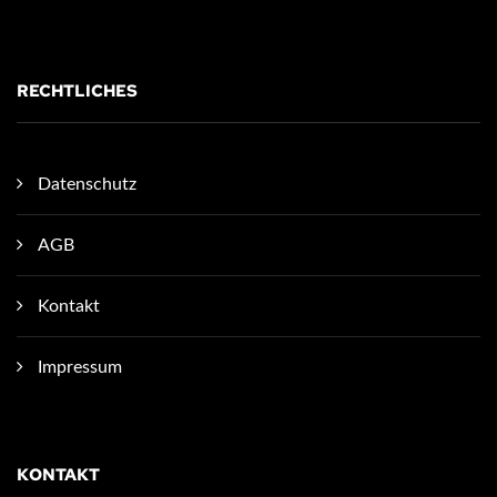
RECHTLICHES
Datenschutz
AGB
Kontakt
Impressum
KONTAKT