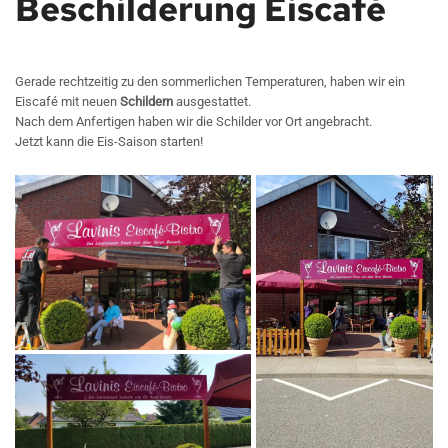
Beschilderung Eiscafé
Gerade rechtzeitig zu den sommerlichen Temperaturen, haben wir ein
Eiscafé mit neuen
Schildern
ausgestattet.
Nach dem Anfertigen haben wir die Schilder vor Ort angebracht.
Jetzt kann die Eis-Saison starten!