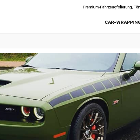
Premium-Fahrzeugfolierung, Tön
CAR-WRAPPIN