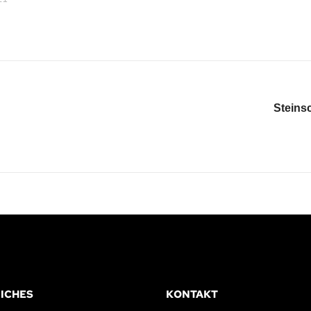
ICHES
KONTAKT