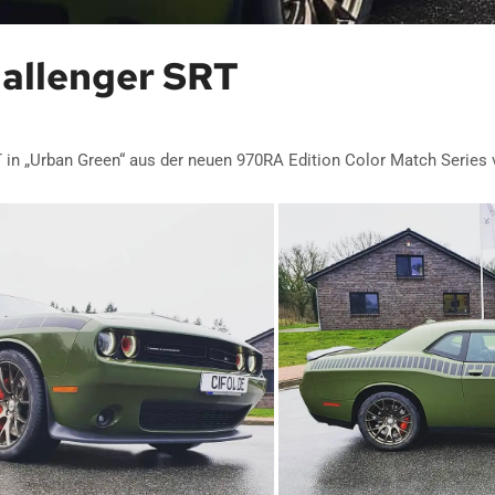
allenger SRT
 „Urban Green“ aus der neuen 970RA Edition Color Match Series 