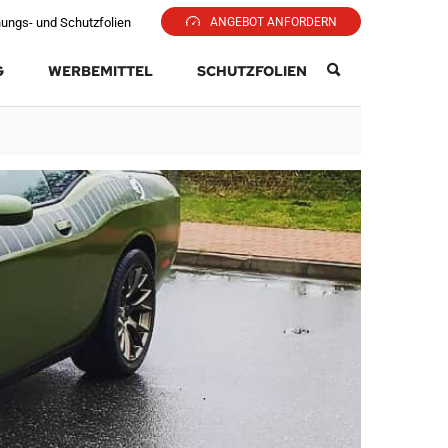
ungs- und Schutzfolien
ANGEBOT ANFORDERN
G
WERBEMITTEL
SCHUTZFOLIEN