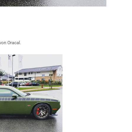
von Oracal.