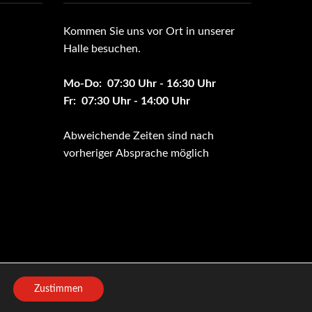
Kommen Sie uns vor Ort in unserer
Halle besuchen.
Mo-Do: 07:30 Uhr - 16:30 Uhr
Fr: 07:30 Uhr - 14:00 Uhr
Abweichende Zeiten sind nach
vorheriger Absprache möglich
Zustimmen