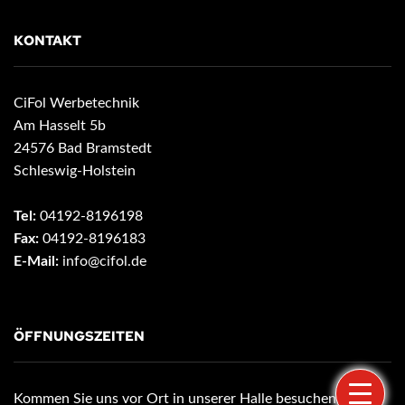
KONTAKT
CiFol Werbetechnik
Am Hasselt 5b
24576 Bad Bramstedt
Schleswig-Holstein
Tel:
04192-8196198
Fax:
04192-8196183
E-Mail:
info@cifol.de
ÖFFNUNGSZEITEN
Kommen Sie uns vor Ort in unserer Halle besuchen.