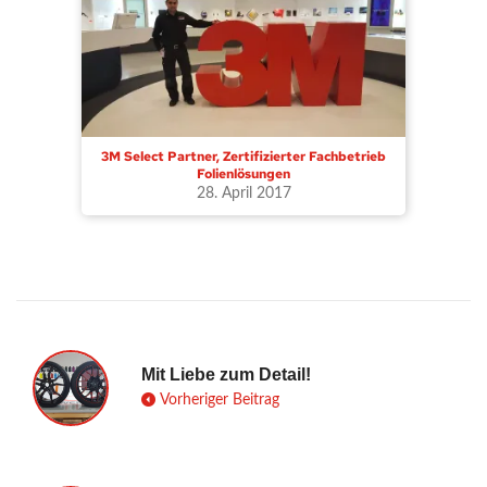
3M Select Partner, Zertifizierter Fachbetrieb
Folienlösungen
28. April 2017
Mit Liebe zum Detail!
Vorheriger Beitrag