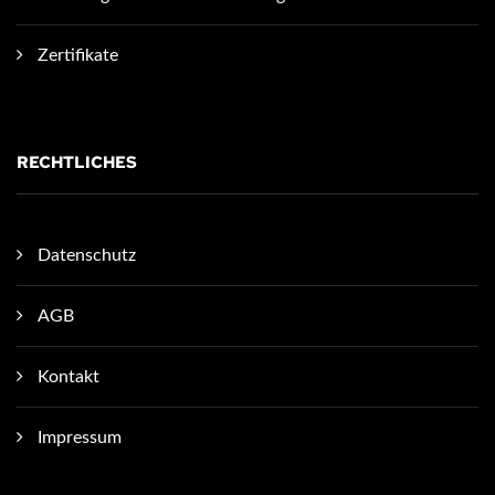
Zertifikate
RECHTLICHES
Datenschutz
AGB
Kontakt
Impressum