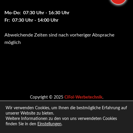
Mo-Do: 07:30 Uhr - 16:30 Uhr
Fr: 07:30 Uhr - 14:00 Uhr
Abweichende Zeiten sind nach vorheriger Absprache
möglich
Copyright © 2025
CiFol-Werbetechnik
.
Wir verwenden Cookies, um Ihnen die bestmögliche Erfahrung auf
unserer Website zu bieten.
Nach oben
Weitere Informationen zu den von uns verwendeten Cookies
finden Sie in den
Einstellungen
.