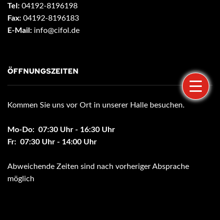
Tel:
04192-8196198
Fax:
04192-8196183
E-Mail:
info@cifol.de
ÖFFNUNGSZEITEN
Kommen Sie uns vor Ort in unserer Halle besuchen.
Mo-Do: 07:30 Uhr - 16:30 Uhr
Fr: 07:30 Uhr - 14:00 Uhr
Abweichende Zeiten sind nach vorheriger Absprache
möglich