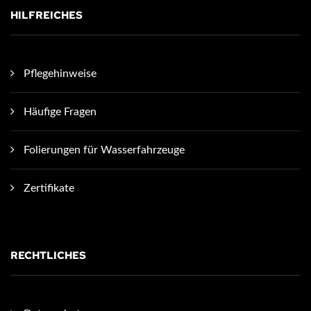
HILFREICHES
Pflegehinweise
Häufige Fragen
Folierungen für Wasserfahrzeuge
Zertifikate
RECHTLICHES