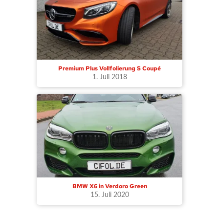
Premium Plus Vollfolierung S Coupé
1. Juli 2018
BMW X6 in Verdoro Green
15. Juli 2020