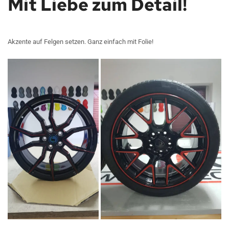
Mit Liebe zum Detail!
Akzente auf Felgen setzen. Ganz einfach mit Folie!