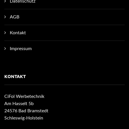
Datenschutz
AGB
Kontakt
Impressum
KONTAKT
CiFol Werbetechnik
Am Hasselt 5b
24576 Bad Bramstedt
Schleswig-Holstein