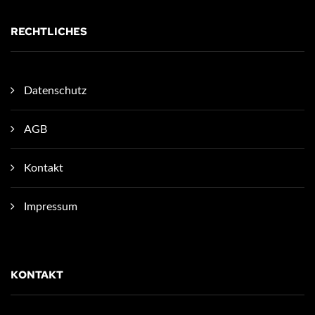
RECHTLICHES
Datenschutz
AGB
Kontakt
Impressum
KONTAKT