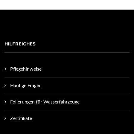
HILFREICHES
Pflegehinweise
Häufige Fragen
Folierungen für Wasserfahrzeuge
Zertifikate