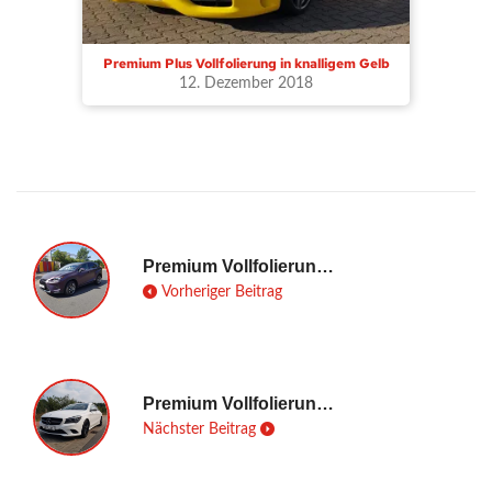
Premium Plus Vollfolierung in knalligem Gelb
12. Dezember 2018
Premium Vollfolierung Lexus NX300h
Vorheriger Beitrag
Premium Vollfolierung Mercedes CLA
Nächster Beitrag