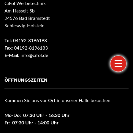
CiFol Werbetechnik
Am Hasselt 5b
24576 Bad Bramstedt
Schleswig-Holstein
Tel:
04192-8196198
Fax:
04192-8196183
E-Mail:
info@cifol.de
ÖFFNUNGSZEITEN
Kommen Sie uns vor Ort in unserer Halle besuchen.
Mo-Do: 07:30 Uhr - 16:30 Uhr
Fr: 07:30 Uhr - 14:00 Uhr