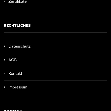
Zertifikate
RECHTLICHES
Datenschutz
AGB
Kontakt
Impressum