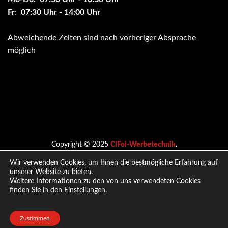
Fr: 07:30 Uhr - 14:00 Uhr
Abweichende Zeiten sind nach vorheriger Absprache
möglich
Copyright © 2025
CiFol-Werbetechnik
.
Wir verwenden Cookies, um Ihnen die bestmögliche Erfahrung auf
unserer Website zu bieten.
Nach oben
Weitere Informationen zu den von uns verwendeten Cookies
finden Sie in den
Einstellungen
.
Zustimmen