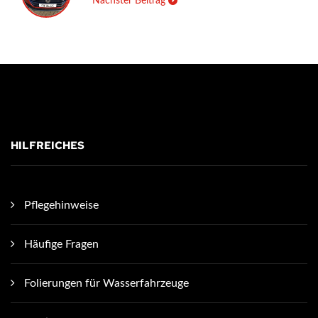
Nächster Beitrag
HILFREICHES
Pflegehinweise
Häufige Fragen
Folierungen für Wasserfahrzeuge