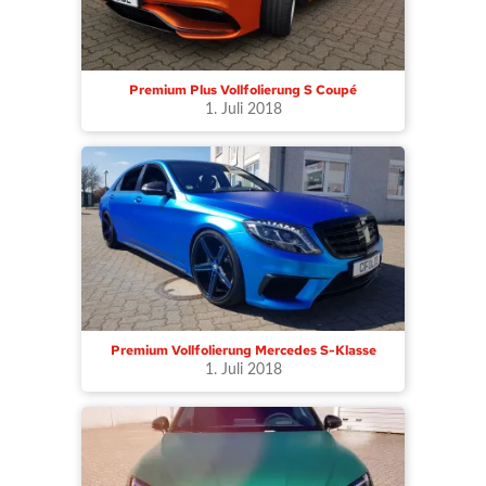
Premium Plus Vollfolierung S Coupé
1. Juli 2018
Premium Vollfolierung Mercedes S-Klasse
1. Juli 2018