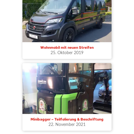
Wohnmobil mit neuen Streifen
25. Oktober 2019
Minibagger – Teilfolierung & Beschriftung
22. November 2021