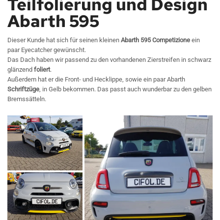
Teilfolierung und Design
Abarth 595
Dieser Kunde hat sich für seinen kleinen
Abarth 595 Competizione
ein
paar Eyecatcher gewünscht.
Das Dach haben wir passend zu den vorhandenen Zierstreifen in schwarz
glänzend
foliert
.
Außerdem hat er die Front- und Hecklippe, sowie ein paar Abarth
Schriftzüge
, in Gelb bekommen. Das passt auch wunderbar zu den gelben
Bremssätteln.