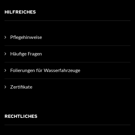
HILFREICHES
Pflegehinweise
Häufige Fragen
Folierungen für Wasserfahrzeuge
Zertifikate
RECHTLICHES