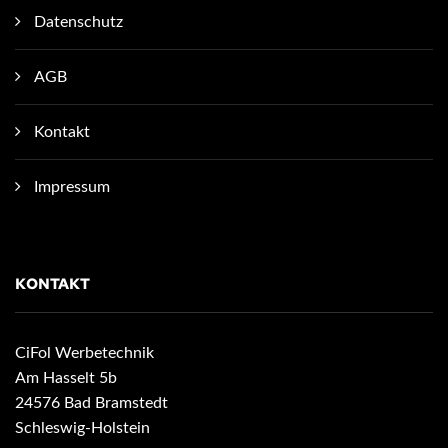
Datenschutz
AGB
Kontakt
Impressum
KONTAKT
CiFol Werbetechnik
Am Hasselt 5b
24576 Bad Bramstedt
Schleswig-Holstein