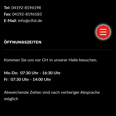
Tel:
04192-8196198
Fax:
04192-8196183
E-Mail:
info@cifol.de
ÖFFNUNGSZEITEN
Kommen Sie uns vor Ort in unserer Halle besuchen.
Mo-Do: 07:30 Uhr - 16:30 Uhr
Fr: 07:30 Uhr - 14:00 Uhr
Abweichende Zeiten sind nach vorheriger Absprache
möglich